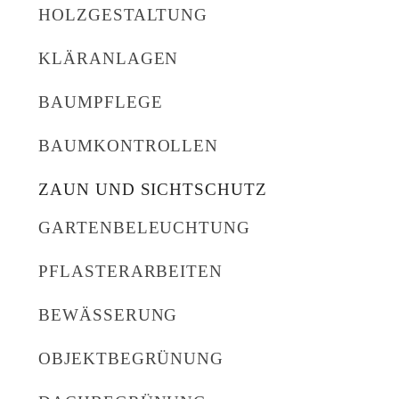
HOLZGESTALTUNG
KLÄRANLAGEN
BAUMPFLEGE
BAUMKONTROLLEN
ZAUN UND SICHTSCHUTZ
GARTENBELEUCHTUNG
PFLASTERARBEITEN
BEWÄSSERUNG
OBJEKTBEGRÜNUNG