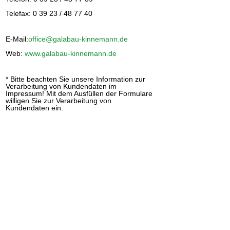
Telefax: 0 39 23 / 48 77 40
E-Mail:
office@galabau-kinnemann.de
Web:
www.galabau-kinnemann.de
*
Bitte beachten Sie unsere Information zur
Verarbeitung von Kundendaten im
Impressum! Mit dem Ausfüllen der Formulare
willigen Sie zur Verarbeitung von
Kundendaten ein.